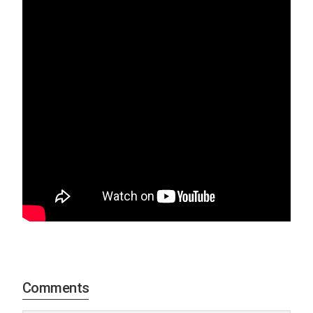
Comments