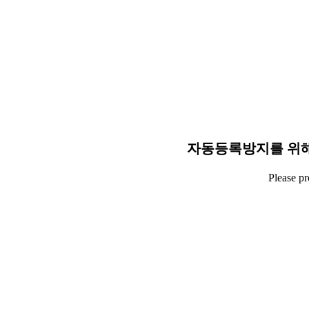
자동등록방지를 위해
Please p