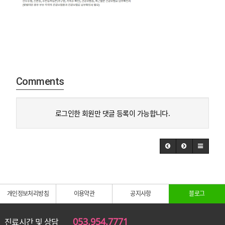
Comments
로그인한 회원만 댓글 등록이 가능합니다.
개인정보처리방침
이용약관
공지사항
블로그
053.954.7771
진료시간 및 상담