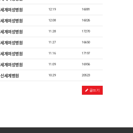
신세계여성병원
12.19
16081
신세계여성병원
12.08
16026
신세계여성병원
11.28
17270
신세계여성병원
11.27
16650
신세계여성병원
11.16
17197
신세계여성병원
11.09
16956
신세계병원
10.29
20523
글쓰기