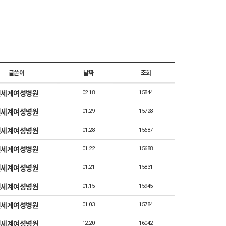
글쓴이
날짜
조회
신세계여성병원
02.18
15844
신세계여성병원
01.29
15728
신세계여성병원
01.28
15687
신세계여성병원
01.22
15688
신세계여성병원
01.21
15831
신세계여성병원
01.15
15945
신세계여성병원
01.03
15784
신세계여성병원
12.20
16042