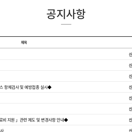
공지사항
제목
 항체검사 및 예방접종 실시◆
진료비 지원 」관련 제도 및 변경사항 안내◆
행사