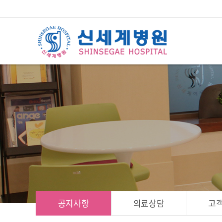
공지사항
의료상담
고