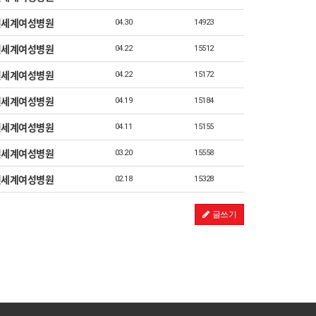
신세계여성병원
04.30
14923
신세계여성병원
04.22
15512
신세계여성병원
04.22
15172
신세계여성병원
04.19
15184
신세계여성병원
04.11
15155
신세계여성병원
03.20
15558
신세계여성병원
02.18
15328
글쓰기