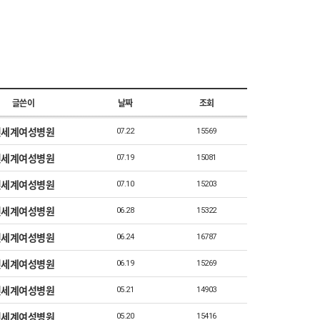
글쓴이
날짜
조회
신세계여성병원
07.22
15569
신세계여성병원
07.19
15081
신세계여성병원
07.10
15203
신세계여성병원
06.28
15322
신세계여성병원
06.24
16787
신세계여성병원
06.19
15269
신세계여성병원
05.21
14903
신세계여성병원
05.20
15416